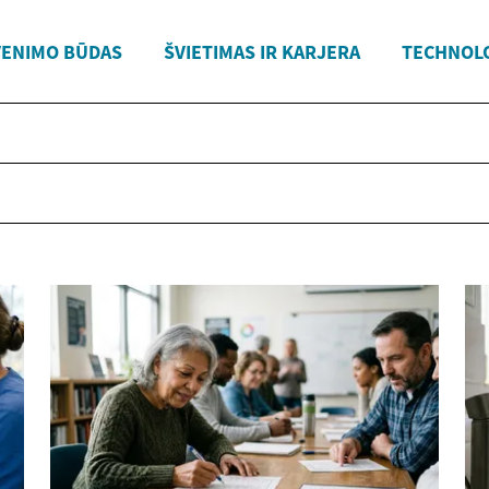
VENIMO BŪDAS
ŠVIETIMAS IR KARJERA
TECHNOLO