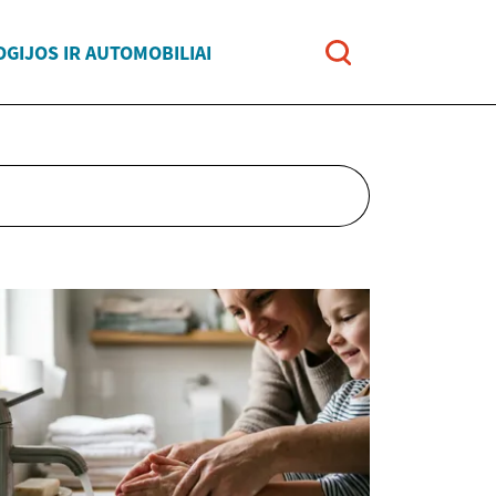
GIJOS IR AUTOMOBILIAI