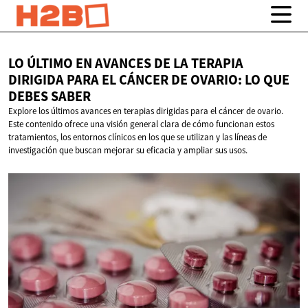
LO ÚLTIMO EN AVANCES DE LA TERAPIA
DIRIGIDA PARA EL CÁNCER DE OVARIO: LO QUE
DEBES SABER
Explore los últimos avances en terapias dirigidas para el cáncer de ovario.
Este contenido ofrece una visión general clara de cómo funcionan estos
tratamientos, los entornos clínicos en los que se utilizan y las líneas de
investigación que buscan mejorar su eficacia y ampliar sus usos.