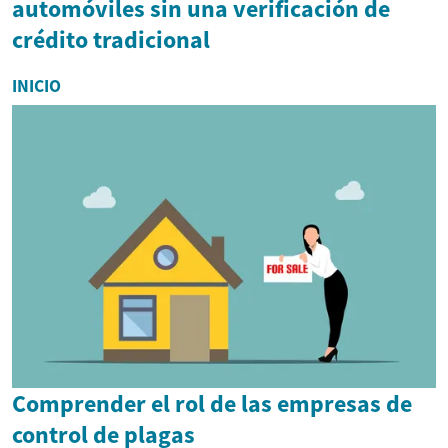
automóviles sin una verificación de
crédito tradicional
INICIO
Comprender el rol de las empresas de
control de plagas