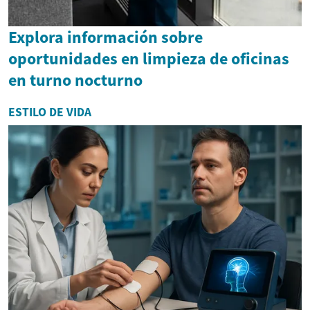
Explora información sobre
oportunidades en limpieza de oficinas
en turno nocturno
ESTILO DE VIDA