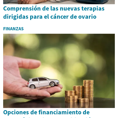
Comprensión de las nuevas terapias
dirigidas para el cáncer de ovario
FINANZAS
Opciones de financiamiento de