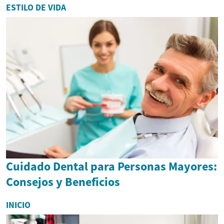
ESTILO DE VIDA
Cuidado Dental para Personas Mayores:
Consejos y Beneficios
INICIO