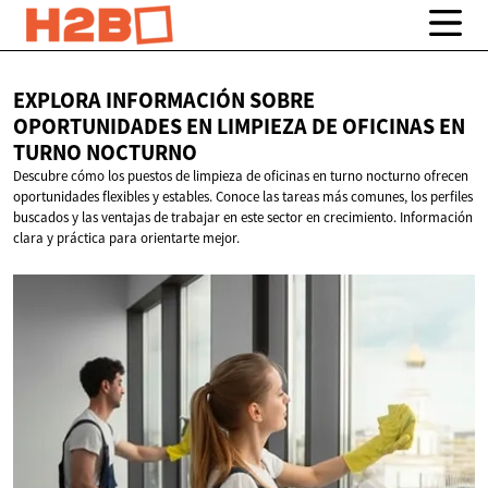
EXPLORA INFORMACIÓN SOBRE
OPORTUNIDADES EN LIMPIEZA DE OFICINAS EN
TURNO NOCTURNO
Descubre cómo los puestos de limpieza de oficinas en turno nocturno ofrecen
oportunidades flexibles y estables. Conoce las tareas más comunes, los perfiles
buscados y las ventajas de trabajar en este sector en crecimiento. Información
clara y práctica para orientarte mejor.