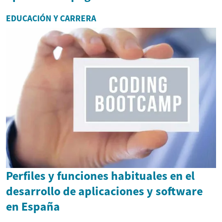
EDUCACIÓN Y CARRERA
Perfiles y funciones habituales en el
desarrollo de aplicaciones y software
en España