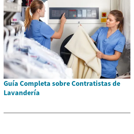
Guía Completa sobre Contratistas de
Lavandería