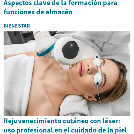
Aspectos clave de la formación para
funciones de almacén
BIENESTAR
Rejuvenecimiento cutáneo con láser:
uso profesional en el cuidado de la piel