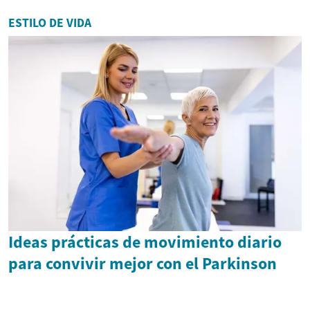
ESTILO DE VIDA
Ideas prácticas de movimiento diario
para convivir mejor con el Parkinson