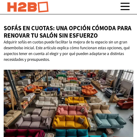
SOFÁS EN CUOTAS: UNA OPCIÓN CÓMODA PARA
RENOVAR TU SALÓN
SIN ESFUERZO
Adquirir sofás en cuotas puede facilitar la mejora de tu espacio sin un gran
desembolso inicial. Este artículo explica cómo funcionan estas opciones, qué
aspectos tener en cuenta al elegir y por qué pueden adaptarse a distintas
necesidades y presupuestos.