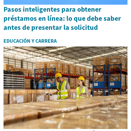
Pasos inteligentes para obtener
préstamos en línea: lo que debe saber
antes de presentar la solicitud
EDUCACIÓN Y CARRERA