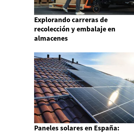
Explorando carreras de
recolección y embalaje en
almacenes
Paneles solares en España: