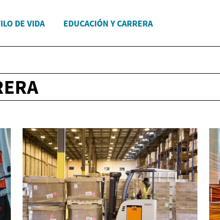
ILO DE VIDA
EDUCACIÓN Y CARRERA
RERA