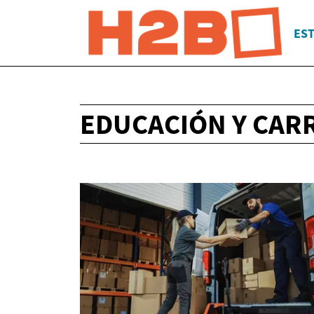
EST
EDUCACIÓN Y CAR