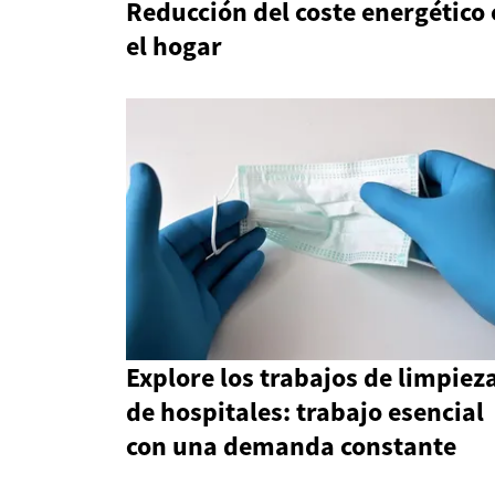
Reducción del coste energético
el hogar
Explore los trabajos de limpiez
de hospitales: trabajo esencial
con una demanda constante