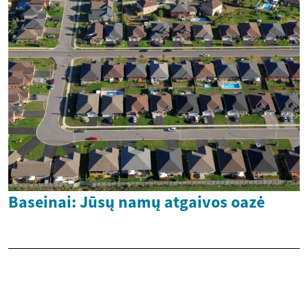
Baseinai: Jūsų namų atgaivos oazė