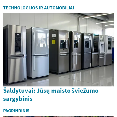
TECHNOLOGIJOS IR AUTOMOBILIAI
Šaldytuvai: Jūsų maisto šviežumo
sargybinis
PAGRINDINIS