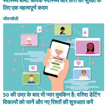
स्वास्थ्य बीमा: आपके स्वास्थ्य और वित्त की सुरक्षा के
लिए एक महत्वपूर्ण कदम
जीवनशैली
50 की उम्र के बाद भी प्यार मुमकिन है: वरिष्ठ डेटिंग
विकल्पों को जानें और नए रिश्तों की शुरुआत करें