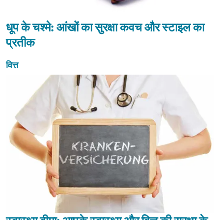
धूप के चश्मे: आंखों का सुरक्षा कवच और स्टाइल का
प्रतीक
वित्त