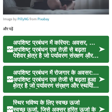
Image by
PillyNG
from
Pixabay
और पढ़ें
अपशिष्ट प्रबंधन में करियर: अवसर, कौशल और भविष्य
अपशिष्ट प्रबंधन एक तेज़ी से बढ़ता
पेशेवर क्षेत्र है जो पर्यावरण संरक्षण और
सतत विकास से जुड़ा हुआ है। इस क्षेत्र
में ...
अपशिष्ट प्रबंधन में रोजगार के अवसर: एक आशाजनक करियर विकल्प
अपशिष्ट प्रबंधन एक तेजी से बढ़ता हुआ
क्षेत्र है जो पर्यावरण संरक्षण और स्थायी
विकास के लिए महत्वपूर्ण है। इस क्षेत्र ...
स्थिर भविष्य के लिए स्वच्छ ऊर्जा
स्वच्छ ऊर्जा, जिसे अक्सर हरित ऊर्जा के