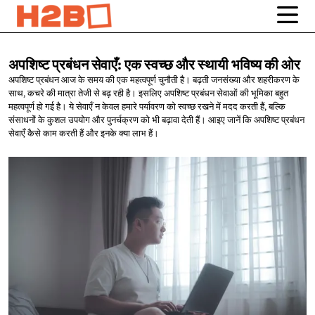
अपशिष्ट प्रबंधन सेवाएँ: एक स्वच्छ और स्थायी भविष्य
की ओर
अपशिष्ट प्रबंधन आज के समय की एक महत्वपूर्ण चुनौती है। बढ़ती जनसंख्या और शहरीकरण के
साथ, कचरे की मात्रा तेजी से बढ़ रही है। इसलिए अपशिष्ट प्रबंधन सेवाओं की भूमिका बहुत
महत्वपूर्ण हो गई है। ये सेवाएँ न केवल हमारे पर्यावरण को स्वच्छ रखने में मदद करती हैं, बल्कि
संसाधनों के कुशल उपयोग और पुनर्चक्रण को भी बढ़ावा देती हैं। आइए जानें कि अपशिष्ट प्रबंधन
सेवाएँ कैसे काम करती हैं और इनके क्या लाभ हैं।