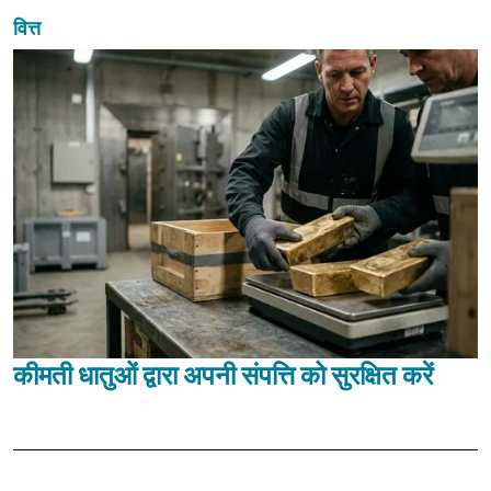
वित्त
कीमती धातुओं द्वारा अपनी संपत्ति को सुरक्षित करें