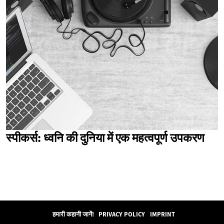
स्पीकर्स: ध्वनि की दुनिया में एक महत्वपूर्ण उपकरण
हमारी कहानी जानें!
PRIVACY POLICY
IMPRINT