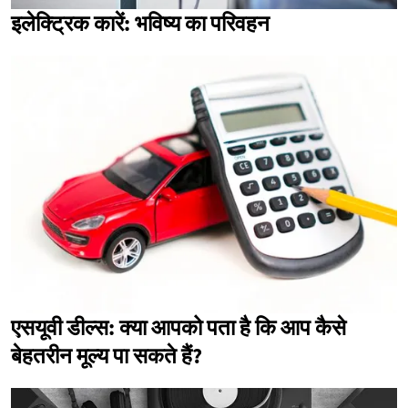
इलेक्ट्रिक कारें: भविष्य का परिवहन
एसयूवी डील्स: क्या आपको पता है कि आप कैसे
बेहतरीन मूल्य पा सकते हैं?