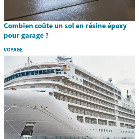
Combien coûte un sol en résine époxy
pour garage ?
VOYAGE