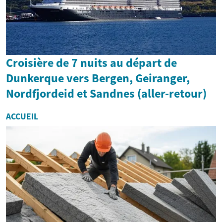
Croisière de 7 nuits au départ de
Dunkerque vers Bergen, Geiranger,
Nordfjordeid et Sandnes (aller-retour)
ACCUEIL