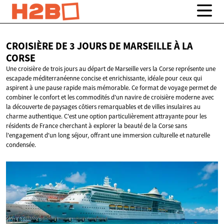
CROISIÈRE DE 3 JOURS DE MARSEILLE À
LA
CORSE
Une croisière de trois jours au départ de Marseille vers la Corse représente une
escapade méditerranéenne concise et enrichissante, idéale pour ceux qui
aspirent à une pause rapide mais mémorable. Ce format de voyage permet de
combiner le confort et les commodités d'un navire de croisière moderne avec
la découverte de paysages côtiers remarquables et de villes insulaires au
charme authentique. C'est une option particulièrement attrayante pour les
résidents de France cherchant à explorer la beauté de la Corse sans
l'engagement d'un long séjour, offrant une immersion culturelle et naturelle
condensée.