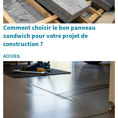
Comment choisir le bon panneau
sandwich pour votre projet de
construction ?
ACCUEIL