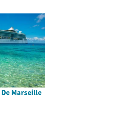
 De Marseille