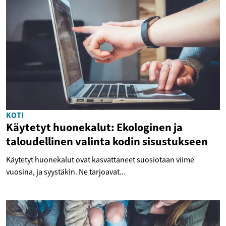
KOTI
Käytetyt huonekalut: Ekologinen ja
taloudellinen valinta kodin sisustukseen
Käytetyt huonekalut ovat kasvattaneet suosiotaan viime
vuosina, ja syystäkin. Ne tarjoavat...