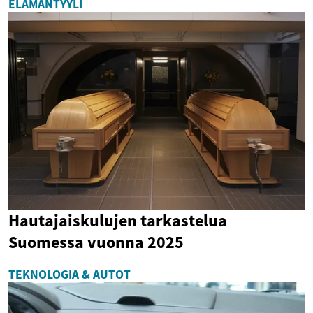
ELÄMÄNTYYLI
Hautajaiskulujen tarkastelua
Suomessa vuonna 2025
TEKNOLOGIA & AUTOT