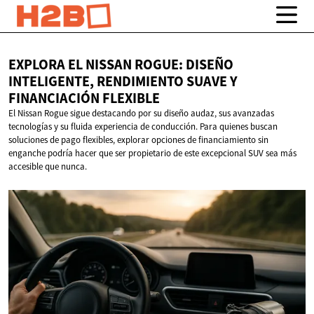
EXPLORA EL NISSAN ROGUE: DISEÑO
INTELIGENTE, RENDIMIENTO SUAVE Y
FINANCIACIÓN FLEXIBLE
El Nissan Rogue sigue destacando por su diseño audaz, sus avanzadas
tecnologías y su fluida experiencia de conducción. Para quienes buscan
soluciones de pago flexibles, explorar opciones de financiamiento sin
enganche podría hacer que ser propietario de este excepcional SUV sea más
accesible que nunca.