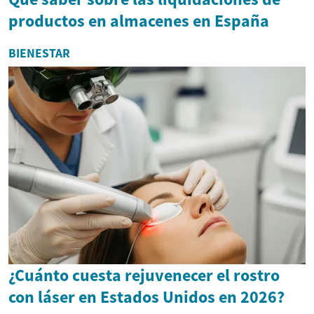
productos en almacenes en España
BIENESTAR
¿Cuánto cuesta rejuvenecer el rostro
con láser en Estados Unidos en 2026?