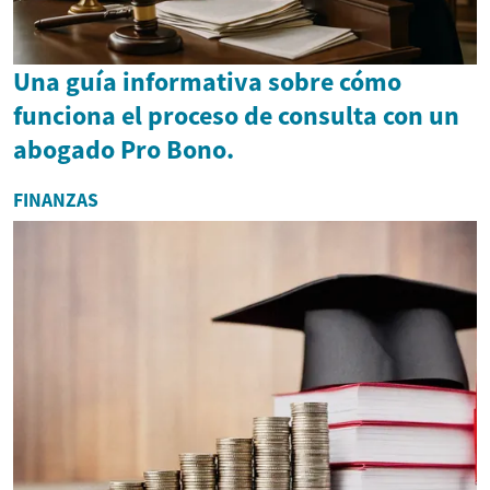
Una guía informativa sobre cómo
funciona el proceso de consulta con un
abogado Pro Bono.
FINANZAS