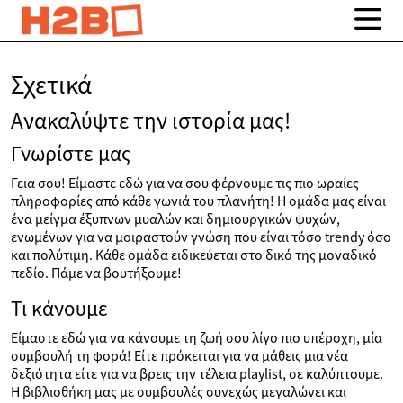
Σχετικά
Ανακαλύψτε την ιστορία μας!
Γνωρίστε μας
Γεια σου! Είμαστε εδώ για να σου φέρνουμε τις πιο ωραίες
πληροφορίες από κάθε γωνιά του πλανήτη! Η ομάδα μας είναι
ένα μείγμα έξυπνων μυαλών και δημιουργικών ψυχών,
ενωμένων για να μοιραστούν γνώση που είναι τόσο trendy όσο
και πολύτιμη. Κάθε ομάδα ειδικεύεται στο δικό της μοναδικό
πεδίο. Πάμε να βουτήξουμε!
Τι κάνουμε
Είμαστε εδώ για να κάνουμε τη ζωή σου λίγο πιο υπέροχη, μία
συμβουλή τη φορά! Είτε πρόκειται για να μάθεις μια νέα
δεξιότητα είτε για να βρεις την τέλεια playlist, σε καλύπτουμε.
Η βιβλιοθήκη μας με συμβουλές συνεχώς μεγαλώνει και