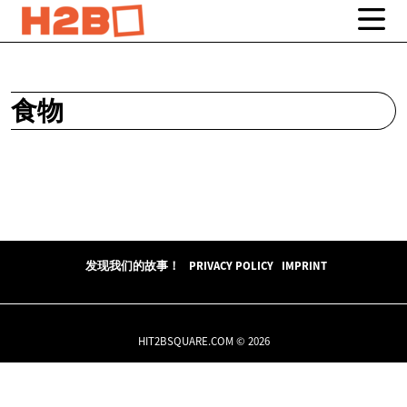
食物
发现我们的故事！
PRIVACY POLICY
IMPRINT
HIT2BSQUARE.COM © 2026