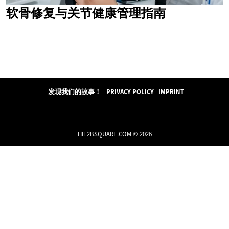
软骨修复与关节健康管理指南
发现我们的故事！
PRIVACY POLICY
IMPRINT
HIT2BSQUARE.COM © 2026