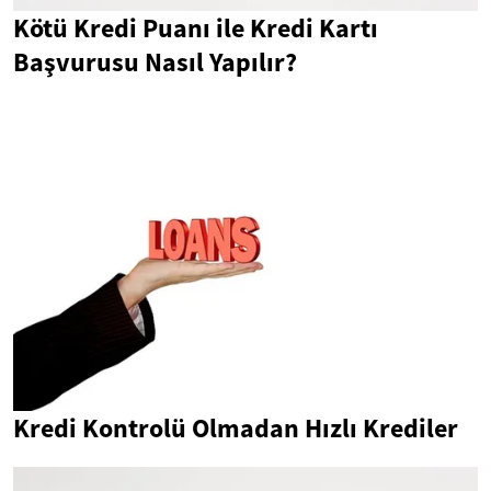
Kötü Kredi Puanı ile Kredi Kartı
Başvurusu Nasıl Yapılır?
Kredi Kontrolü Olmadan Hızlı Krediler