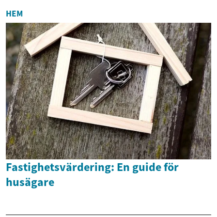
HEM
Fastighetsvärdering: En guide för
husägare