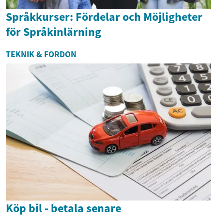
Språkkurser: Fördelar och Möjligheter
för Språkinlärning
TEKNIK & FORDON
Köp bil - betala senare