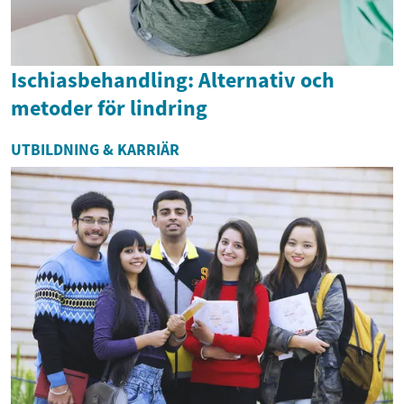
Ischiasbehandling: Alternativ och
metoder för lindring
UTBILDNING & KARRIÄR