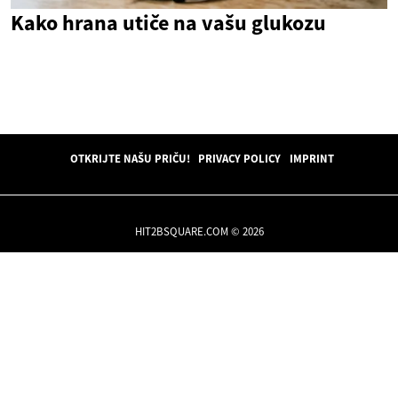
Kako hrana utiče na vašu glukozu
OTKRIJTE NAŠU PRIČU!
PRIVACY POLICY
IMPRINT
HIT2BSQUARE.COM © 2026