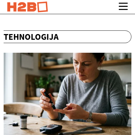
TEHNOLOGIJA