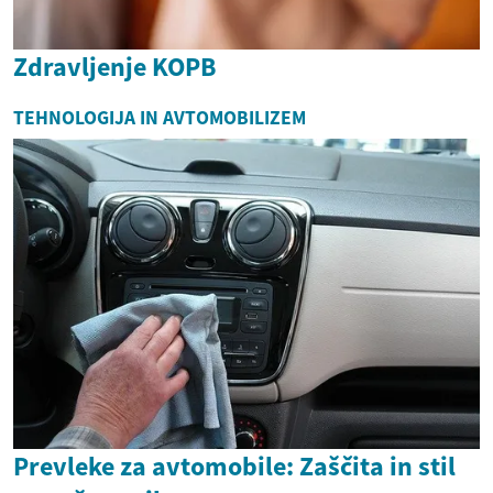
Zdravljenje KOPB
TEHNOLOGIJA IN AVTOMOBILIZEM
Prevleke za avtomobile: Zaščita in stil