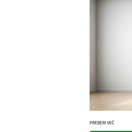
PREBERI VEČ