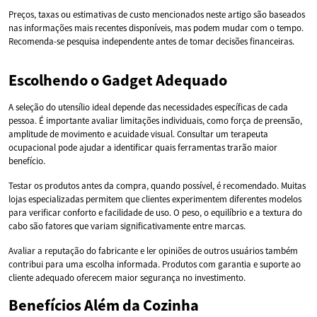
Preços, taxas ou estimativas de custo mencionados neste artigo são baseados
nas informações mais recentes disponíveis, mas podem mudar com o tempo.
Recomenda-se pesquisa independente antes de tomar decisões financeiras.
Escolhendo o Gadget Adequado
A seleção do utensílio ideal depende das necessidades específicas de cada
pessoa. É importante avaliar limitações individuais, como força de preensão,
amplitude de movimento e acuidade visual. Consultar um terapeuta
ocupacional pode ajudar a identificar quais ferramentas trarão maior
benefício.
Testar os produtos antes da compra, quando possível, é recomendado. Muitas
lojas especializadas permitem que clientes experimentem diferentes modelos
para verificar conforto e facilidade de uso. O peso, o equilíbrio e a textura do
cabo são fatores que variam significativamente entre marcas.
Avaliar a reputação do fabricante e ler opiniões de outros usuários também
contribui para uma escolha informada. Produtos com garantia e suporte ao
cliente adequado oferecem maior segurança no investimento.
Benefícios Além da Cozinha