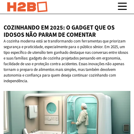
COZINHANDO EM 2025: O GADGET QUE OS
IDOSOS NÃO PARAM
DE COMENTAR
A cozinha moderna está se transformando com ferramentas que priorizam
segurança e praticidade, especialmente para o público sênior. Em 2025, um
tipo específico de utensílio tem ganhado destaque nas conversas entre idosos
e suas famílias: gadgets de cozinha projetados pensando em ergonomia,
facilidade de uso e proteção contra acidentes. Essas inovações não apenas
tornam o preparo de alimentos mais simples, mas também devolvem
autonomia e confiança para quem deseja continuar cozinhando com
independência.