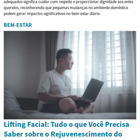
adequados significa cuidar com respeito e proporcionar dignidade aos entes
queridos, reconhecendo que pequenas mudanças no ambiente doméstico
podem gerar impactos significativos no bem-estar diário.
BEM-ESTAR
Lifting Facial: Tudo o que Você Precisa
Saber sobre o Rejuvenescimento do