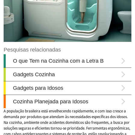
A população brasileira está envelhecendo rapidamente, e com isso cresce a
demanda por produtos que atendam às necessidades específicas dos idosos.
Na cozinha, ambiente onde acidentes domésticos são frequentes, a busca por
soluções seguras e eficientes tornou-se prioridade. Ferramentas ergonômicas,
com cabos antiderrapantes e sistemas de proteção, estão revolucionando a