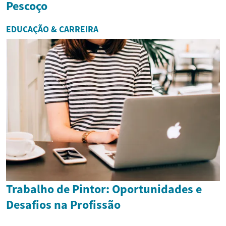
Pescoço
EDUCAÇÃO & CARREIRA
Trabalho de Pintor: Oportunidades e
Desafios na Profissão