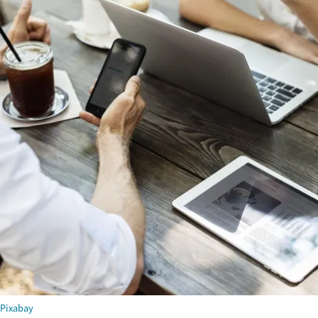
Pixabay