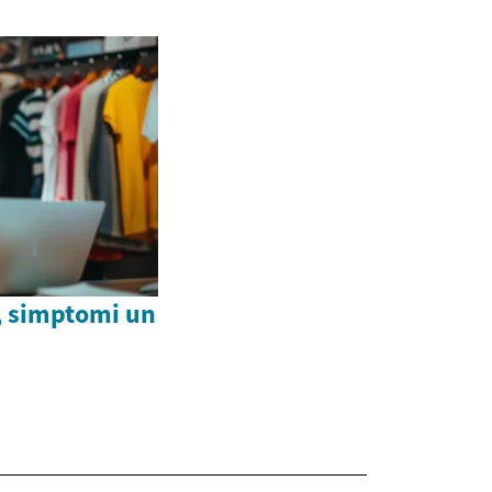
, simptomi un