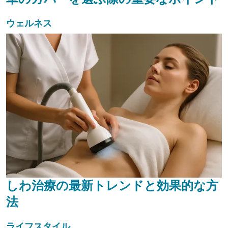
ウェルネス
しわ治療の最新トレンドと効果的な方
法
ライフスタイル