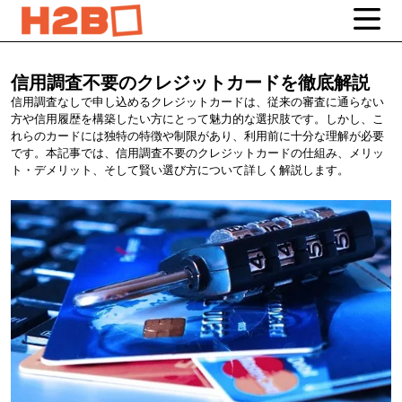
信用調査不要のクレジットカードを徹底解説
信用調査なしで申し込めるクレジットカードは、従来の審査に通らない
方や信用履歴を構築したい方にとって魅力的な選択肢です。しかし、こ
れらのカードには独特の特徴や制限があり、利用前に十分な理解が必要
です。本記事では、信用調査不要のクレジットカードの仕組み、メリッ
ト・デメリット、そして賢い選び方について詳しく解説します。