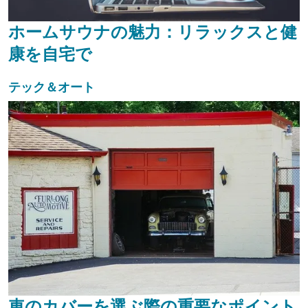
ホームサウナの魅力：リラックスと健
康を自宅で
テック＆オート
車のカバーを選ぶ際の重要なポイント