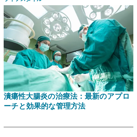
潰瘍性大腸炎の治療法：最新のアプロ
ーチと効果的な管理方法