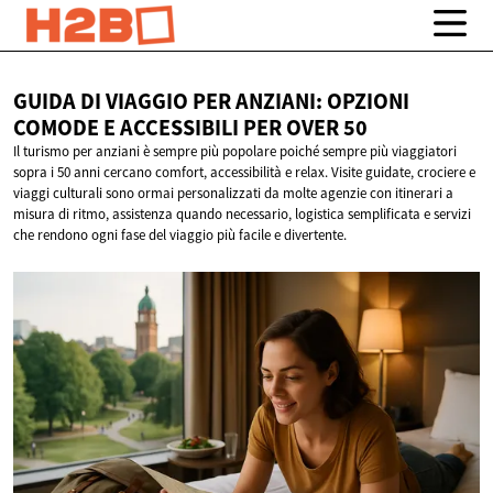
GUIDA DI VIAGGIO PER ANZIANI: OPZIONI
COMODE E ACCESSIBILI PER
OVER 50
Il turismo per anziani è sempre più popolare poiché sempre più viaggiatori
sopra i 50 anni cercano comfort, accessibilità e relax. Visite guidate, crociere e
viaggi culturali sono ormai personalizzati da molte agenzie con itinerari a
misura di ritmo, assistenza quando necessario, logistica semplificata e servizi
che rendono ogni fase del viaggio più facile e divertente.