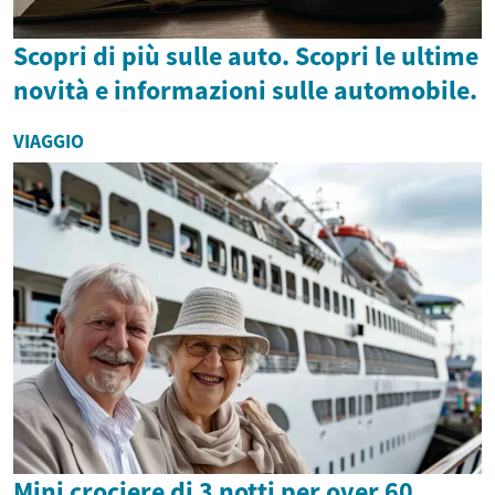
Scopri di più sulle auto. Scopri le ultime
novità e informazioni sulle automobile.
VIAGGIO
Mini crociere di 3 notti per over 60