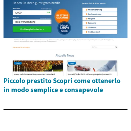
Piccolo prestito Scopri come ottenerlo
in modo semplice e consapevole