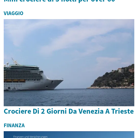
VIAGGIO
Crociere Di 2 Giorni Da Venezia A Trieste
FINANZA