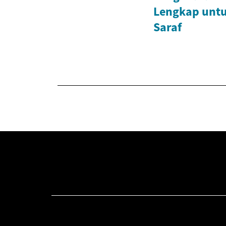
Lengkap untu
Saraf