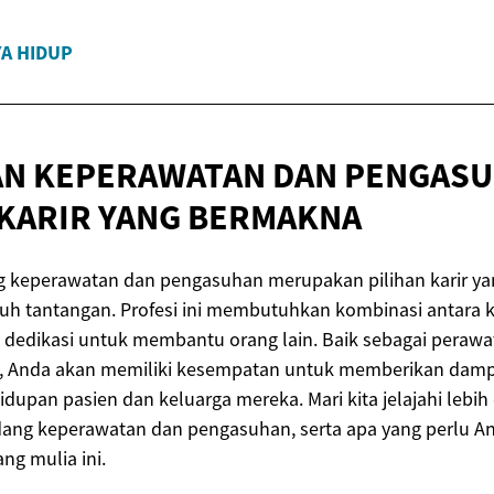
A HIDUP
N KEPERAWATAN DAN PENGASU
KARIR
YANG BERMAKNA
ng keperawatan dan pengasuhan merupakan pilihan karir ya
h tantangan. Profesi ini membutuhkan kombinasi antara 
n dedikasi untuk membantu orang lain. Baik sebagai perawa
 Anda akan memiliki kesempatan untuk memberikan dampa
dupan pasien dan keluarga mereka. Mari kita jelajahi lebi
idang keperawatan dan pengasuhan, serta apa yang perlu A
ng mulia ini.