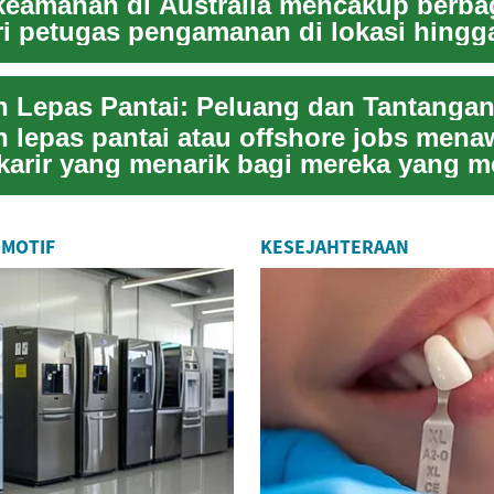
 keamanan di Australia mencakup berba
ri petugas pengamanan di lokasi hingg
 penga...
n lepas pantai atau offshore jobs men
karir yang menarik bagi mereka yang m
an u...
OMOTIF
KESEJAHTERAAN