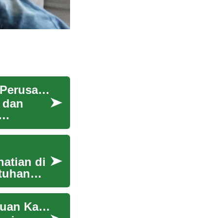
Pekerjaan Security: Peluang, Keterampilan, dan Perusahaan
 dan
atian di
utuhan
Peluang Pekerjaan Keamanan di Australia: Panduan Karir dan Keselamatan