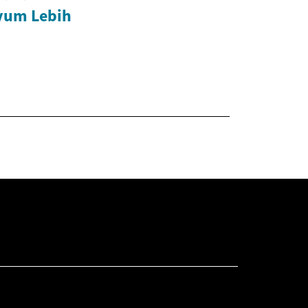
yum Lebih