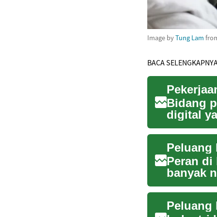
Image by
Tung Lam
fro
BACA SELENGKAPNY
Bidang p
digital 
informasi 
Peluang 
Peran di
banyak n
akan safe