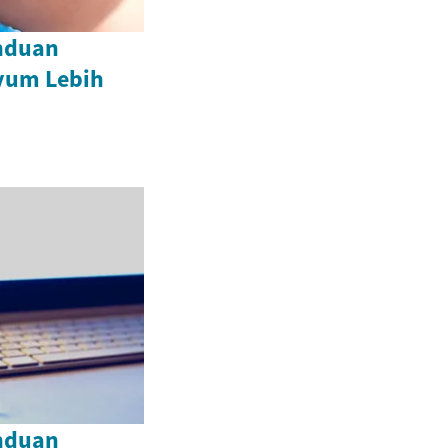
anduan
yum Lebih
anduan