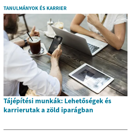
TANULMÁNYOK ÉS KARRIER
Tájépítési munkák: Lehetőségek és
karrierutak a zöld iparágban