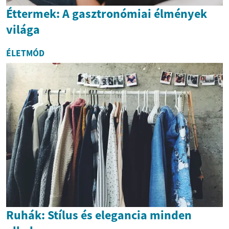
Éttermek: A gasztronómiai élmények
világa
ÉLETMÓD
Ruhák: Stílus és elegancia minden