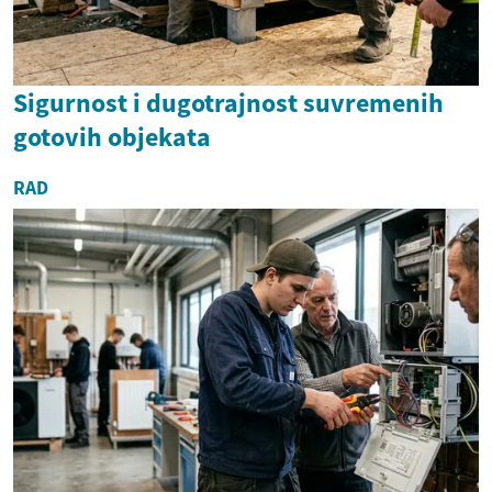
Sigurnost i dugotrajnost suvremenih
gotovih objekata
RAD