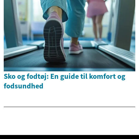
Sko og fodtøj: En guide til komfort og
fodsundhed