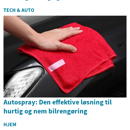
TECH & AUTO
Autospray: Den effektive løsning til
hurtig og nem bilrengøring
HJEM