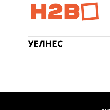
УЕЛНЕС